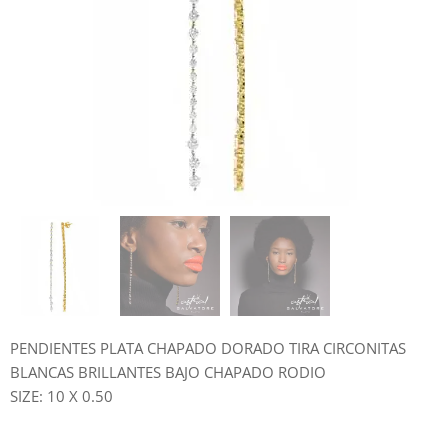
PENDIENTES PLATA CHAPADO DORADO TIRA CIRCONITAS
BLANCAS BRILLANTES BAJO CHAPADO RODIO
SIZE: 10 X 0.50