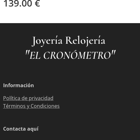
139.00
€
Joyería Relojería
"
"
EL CRONÓMETRO
Información
Política de privacidad
Términos y Condiciones
Contacta aquí