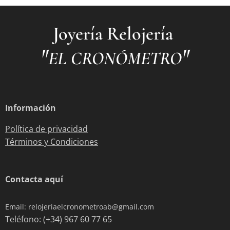
Joyería Relojería
"
"
EL CRONÓMETRO
Información
Política de privacidad
Términos y Condiciones
Contacta aquí
Email: relojeriaelcronometroab@gmail.com
Teléfono: (+34) 967 60 77 65