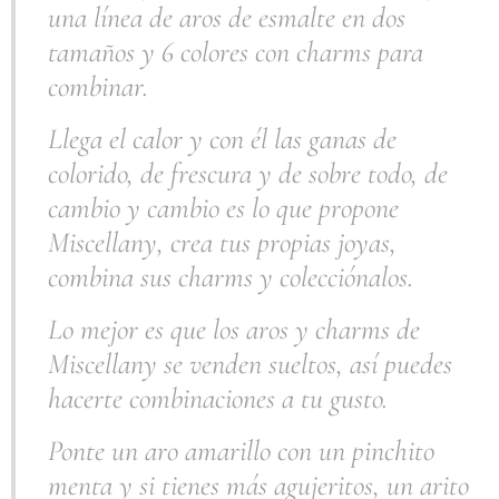
una línea de aros de esmalte en dos
tamaños y 6 colores con charms para
combinar.
Llega el calor y con él las ganas de
colorido, de frescura y de sobre todo, de
cambio y cambio es lo que propone
Miscellany, crea tus propias joyas,
combina sus charms y colecciónalos.
Lo mejor es que los aros y charms de
Miscellany se venden sueltos, así puedes
hacerte combinaciones a tu gusto.
Ponte un aro amarillo con un pinchito
menta y si tienes más agujeritos, un arito