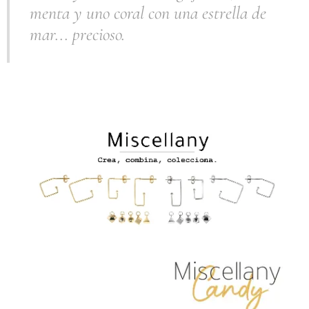
menta y uno coral con una estrella de
mar... precioso.