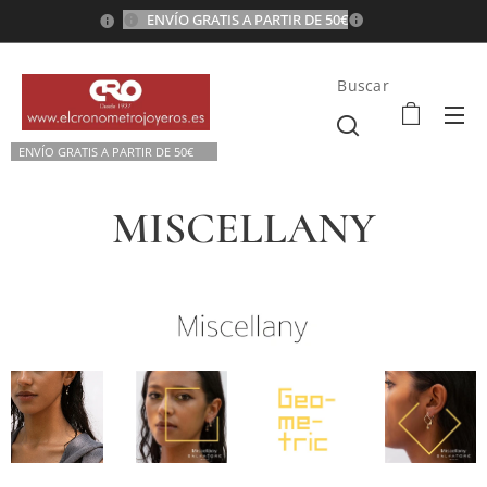
ENVÍO GRATIS A PARTIR DE 50€
💫
Buscar
ENVÍO GRATIS A P
ARTIR DE 50€💫
MISCELLANY