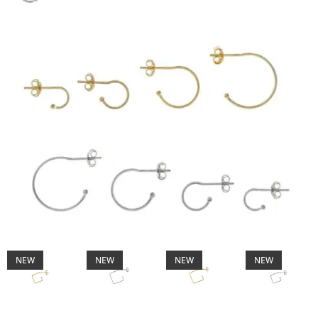
NEW
NEW
NEW
NEW