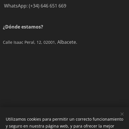
WhatsApp: (+34) 646 651 669
¿Dónde estamos?
Albacete.
Calle Isaac Peral, 12, 02001,
Utilizamos cookies para permitir un correcto funcionamiento
y seguro en nuestra página web, y para ofrecer la mejor