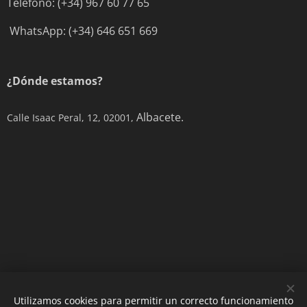
Teléfono: (+34) 967 60 77 65
WhatsApp: (+34) 646 651 669
¿Dónde estamos?
Albacete.
Calle Isaac Peral, 12, 02001,
Utilizamos cookies para permitir un correcto funcionamiento