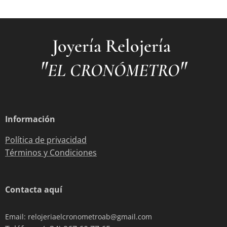
Joyería Relojería
"
"
EL CRONÓMETRO
Información
Política de privacidad
Términos y Condiciones
Contacta aquí
Email: relojeriaelcronometroab@gmail.com