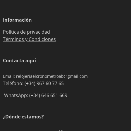
Información
Política de privacidad
Términos y Condiciones
Contacta aquí
Email: relojeriaelcronometroab@gmail.com
Teléfono: (+34) 967 60 77 65
WhatsApp: (+34) 646 651 669
¿Dónde estamos?