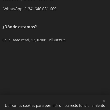
WhatsApp: (+34) 646 651 669
¿Dónde estamos?
Albacete.
Calle Isaac Peral, 12, 02001,
Utilizamos cookies para permitir un correcto funcionamiento