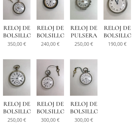
RELOJ DE
RELOJ DE
RELOJ DE
RELOJ DE
BOLSILLO
BOLSILLO
PULSERA
BOLSILLO
350,00
€
240,00
€
250,00
€
190,00
€
RELOJ DE
RELOJ DE
RELOJ DE
BOLSILLO
BOLSILLO
BOLSILLO
250,00
€
300,00
€
300,00
€