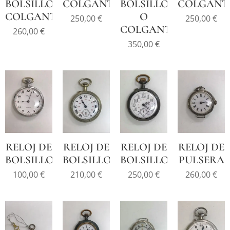
BOLSILLO
COLGANTE
BOLSILLO
COLGANT
COLGANTE
O
250,00
€
250,00
€
COLGANTE
260,00
€
350,00
€
RELOJ DE
RELOJ DE
RELOJ DE
RELOJ DE
BOLSILLO
BOLSILLO
BOLSILLO
PULSERA
100,00
€
210,00
€
250,00
€
260,00
€