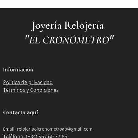
Joyería Relojería
"
"
EL CRONÓMETRO
Información
Política de privacidad
Términos y Condiciones
Contacta aquí
Email: relojeriaelcronometroab@gmail.com
Teléfono: (+34) 967 60 77 65