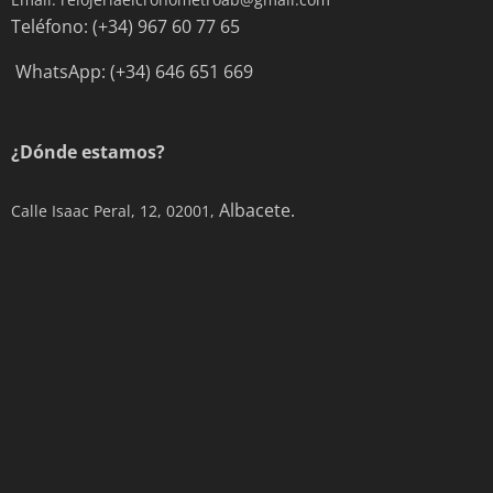
Teléfono: (+34) 967 60 77 65
WhatsApp: (+34) 646 651 669
¿Dónde estamos?
Albacete.
Calle Isaac Peral, 12, 02001,