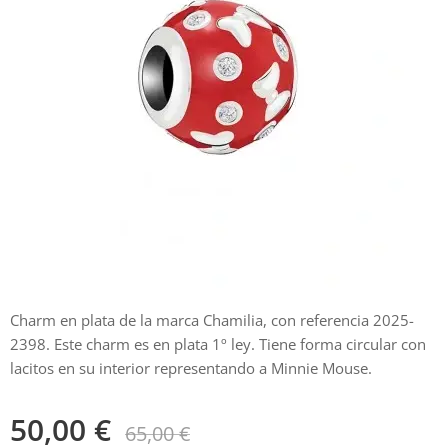
Charm en plata de la marca Chamilia, con referencia 2025-
2398. Este charm es en plata 1º ley. Tiene forma circular con
lacitos en su interior representando a Minnie Mouse.
50,00
€
65,00
€