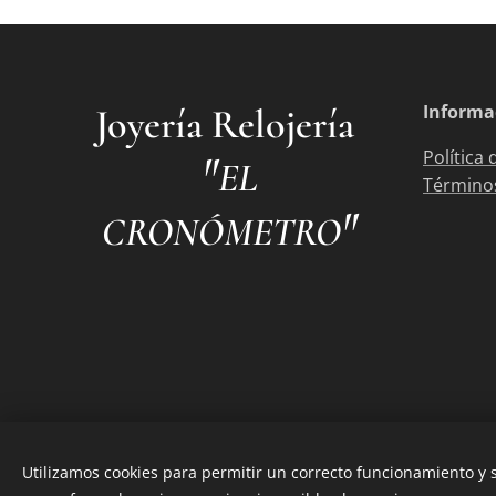
Informa
Joyería Relojería
"
Política 
EL
Términos
"
CRONÓMETRO
Utilizamos cookies para permitir un correcto funcionamiento y