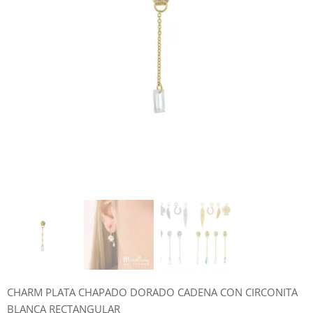
CHARM PLATA CHAPADO DORADO CADENA CON CIRCONITA
BLANCA RECTANGULAR