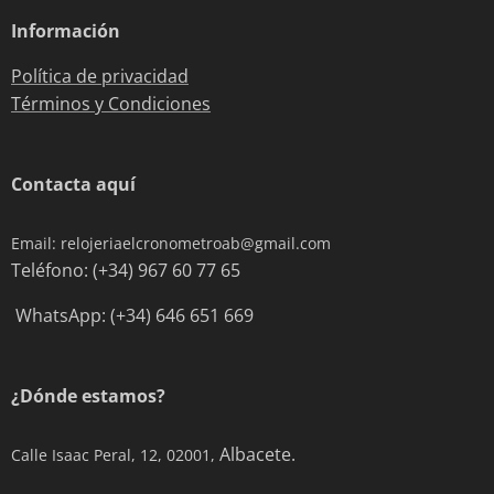
Información
Política de privacidad
Términos y Condiciones
Contacta aquí
Email: relojeriaelcronometroab@gmail.com
Teléfono: (+34) 967 60 77 65
WhatsApp: (+34) 646 651 669
¿Dónde estamos?
Albacete.
Calle Isaac Peral, 12, 02001,