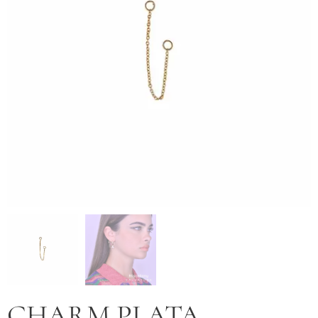
CHARM PLATA