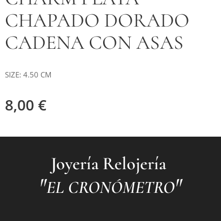
CHAPADO DORADO
CADENA CON ASAS
SIZE: 4.50 CM
8,00
€
Joyería Relojería
"
"
EL CRONÓMETRO