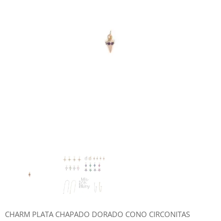
CHARM PLATA CHAPADO DORADO CONO CIRCONITAS