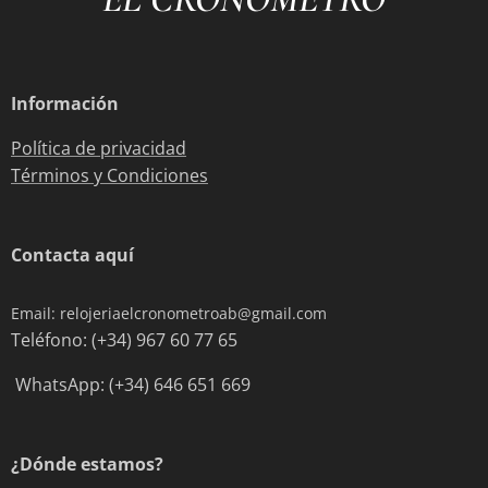
Información
Política de privacidad
Términos y Condiciones
Contacta aquí
Email: relojeriaelcronometroab@gmail.com
Teléfono: (+34) 967 60 77 65
WhatsApp: (+34) 646 651 669
¿Dónde estamos?