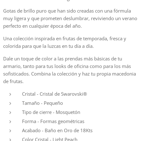
Gotas de brillo puro que han sido creadas con una fórmula
muy ligera y que prometen deslumbrar, reviviendo un verano
perfecto en cualquier época del año.
Una colección inspirada en frutas de temporada, fresca y
colorida para que la luzcas en tu día a día.
Dale un toque de color a las prendas más básicas de tu
armario, tanto para tus looks de oficina como para los más
sofisticados. Combina la colección y haz tu propia macedonia
de frutas.
Cristal - Cristal de Swarovski®
Tamaño - Pequeño
Tipo de cierre - Mosquetón
Forma - Formas geométricas
Acabado - Baño en Oro de 18Kts
Color Cristal - Light Peach