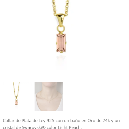
Collar de Plata de Ley 925 con un baño en Oro de 24k y un
cristal de Swarovski® color Light Peach.