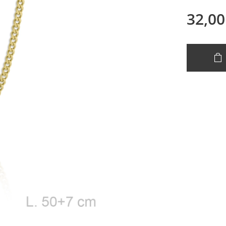
32,00