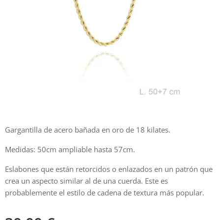
Gargantilla de acero bañada en oro de 18 kilates.
Medidas: 50cm ampliable hasta 57cm.
Eslabones que están retorcidos o enlazados en un patrón que
crea un aspecto similar al de una cuerda. Este es
probablemente el estilo de cadena de textura más popular.