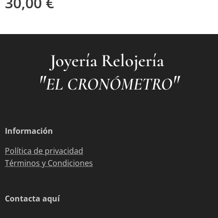
30,00
€
Joyería Relojería
"
"
EL CRONÓMETRO
Información
Política de privacidad
Términos y Condiciones
Contacta aquí