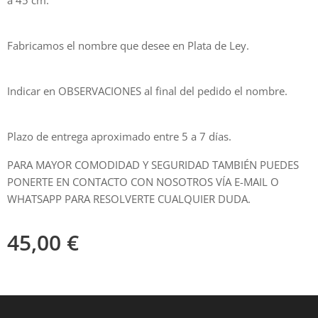
a 45 cm.
Fabricamos el nombre que desee en Plata de Ley.
Indicar en OBSERVACIONES al final del pedido el nombre.
Plazo de entrega aproximado entre 5 a 7 días.
PARA MAYOR COMODIDAD Y SEGURIDAD TAMBIÉN PUEDES
PONERTE EN CONTACTO CON NOSOTROS VÍA E-MAIL O
WHATSAPP PARA RESOLVERTE CUALQUIER DUDA.
45,00
€