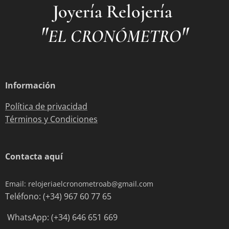
Joyería Relojería
"
"
EL CRONÓMETRO
Información
Política de privacidad
Términos y Condiciones
Contacta aquí
Email: relojeriaelcronometroab@gmail.com
Teléfono: (+34) 967 60 77 65
WhatsApp: (+34) 646 651 669