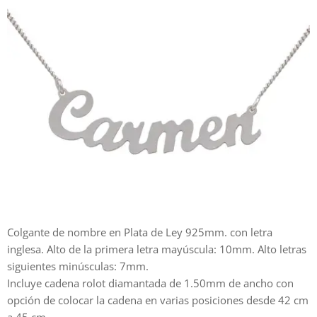
Colgante de nombre en Plata de Ley 925mm. con letra
inglesa. Alto de la primera letra mayúscula: 10mm. Alto letras
siguientes minúsculas: 7mm.
Incluye cadena rolot diamantada de 1.50mm de ancho con
opción de colocar la cadena en varias posiciones desde 42 cm