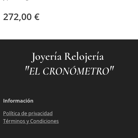
272,00
€
Joyería Relojería
"
"
EL CRONÓMETRO
Información
Política de privacidad
Términos y Condiciones