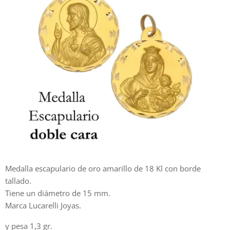
Medalla escapulario de oro amarillo de 18 Kl con borde
tallado.
Tiene un diámetro de 15 mm.
Marca Lucarelli Joyas.
y pesa 1,3 gr.