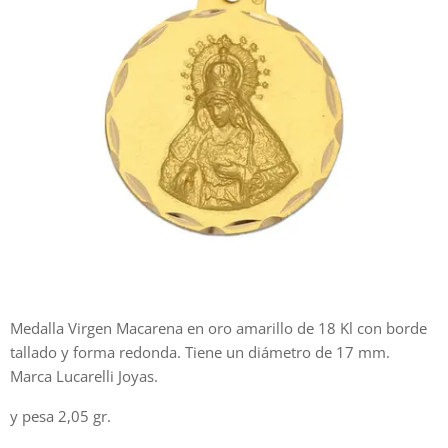
Medalla Virgen Macarena en oro amarillo de 18 Kl con borde
tallado y forma redonda. Tiene un diámetro de 17 mm.
Marca Lucarelli Joyas.
y pesa 2,05 gr.