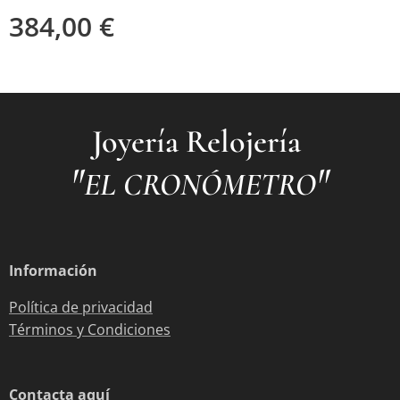
384,00
€
Joyería Relojería
"
"
EL CRONÓMETRO
Información
Política de privacidad
Términos y Condiciones
Contacta aquí