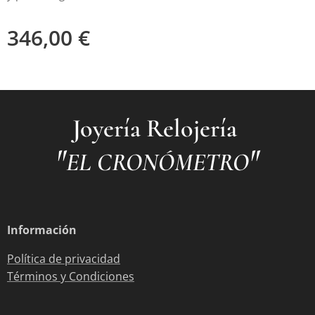
346,00
€
Joyería Relojería
"
"
EL CRONÓMETRO
Información
Política de privacidad
Términos y Condiciones