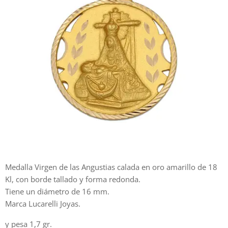
Medalla Virgen de las Angustias calada en oro amarillo de 18
Kl, con borde tallado y forma redonda.
Tiene un diámetro de 16 mm.
Marca Lucarelli Joyas.
y pesa 1,7 gr.