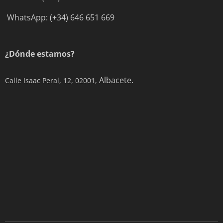
WhatsApp: (+34) 646 651 669
¿Dónde estamos?
Albacete.
Calle Isaac Peral, 12, 02001,