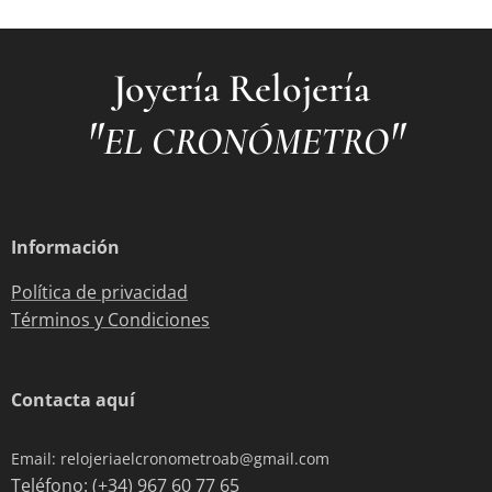
Joyería Relojería
"
"
EL CRONÓMETRO
Información
Política de privacidad
Términos y Condiciones
Contacta aquí
Email: relojeriaelcronometroab@gmail.com
Teléfono: (+34) 967 60 77 65