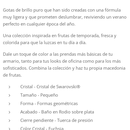
Gotas de brillo puro que han sido creadas con una fórmula
muy ligera y que prometen deslumbrar, reviviendo un verano
perfecto en cualquier época del año.
Una colección inspirada en frutas de temporada, fresca y
colorida para que la luzcas en tu día a día.
Dale un toque de color a las prendas más básicas de tu
armario, tanto para tus looks de oficina como para los más
sofisticados. Combina la colección y haz tu propia macedonia
de frutas.
Cristal - Cristal de Swarovski®
Tamaño - Pequeño
Forma - Formas geométricas
Acabado - Baño en Rodio sobre plata
Cierre pendiente - Tuerca de presión
Color Cristal - Fuchsia