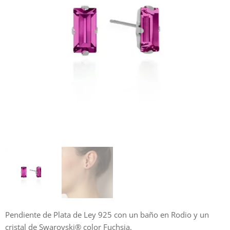
Pendiente de Plata de Ley 925 con un baño en Rodio y un
cristal de Swarovski® color Fuchsia.