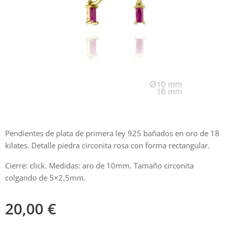
Pendientes de plata de primera ley 925 bañados en oro de 18
kilates. Detalle piedra circonita rosa con forma rectangular.
Cierre: click. Medidas: aro de 10mm. Tamaño circonita
colgando de 5×2,5mm.
20,00
€