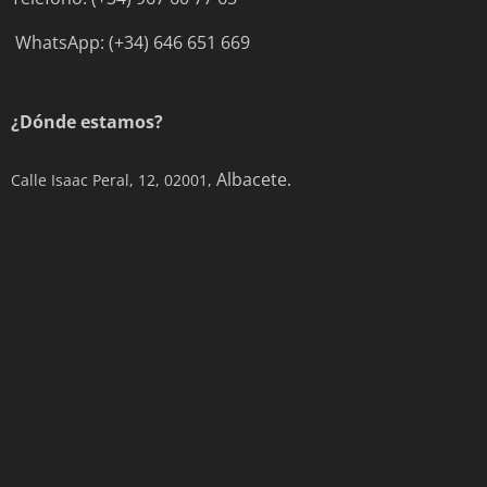
WhatsApp: (+34) 646 651 669
¿Dónde estamos?
Albacete.
Calle Isaac Peral, 12, 02001,