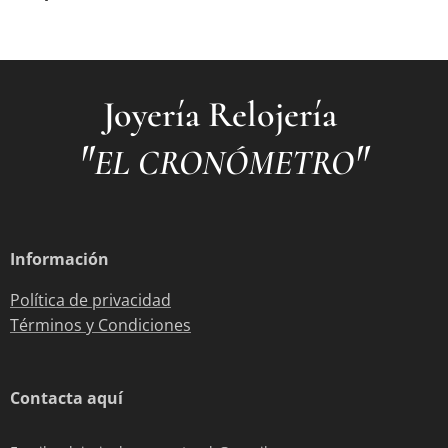
Joyería Relojería
"
"
EL CRONÓMETRO
Información
Política de privacidad
Términos y Condiciones
Contacta aquí