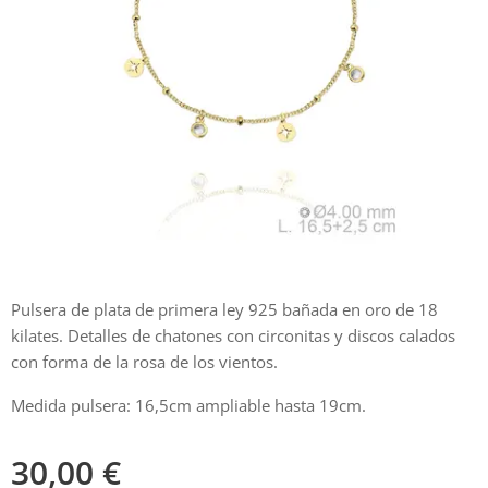
Pulsera de plata de primera ley 925 bañada en oro de 18
kilates. Detalles de chatones con circonitas y discos calados
con forma de la rosa de los vientos.
Medida pulsera: 16,5cm ampliable hasta 19cm.
30,00
€