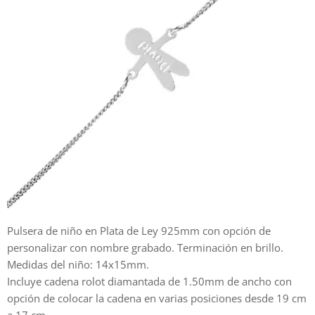
Pulsera de niño en Plata de Ley 925mm con opción de
personalizar con nombre grabado. Terminación en brillo.
Medidas del niño: 14x15mm.
Incluye cadena rolot diamantada de 1.50mm de ancho con
opción de colocar la cadena en varias posiciones desde 19 cm