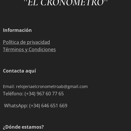
"
"
EL CRONÓMETRO
Información
Política de privacidad
Términos y Condiciones
Contacta aquí
Email: relojeriaelcronometroab@gmail.com
Teléfono: (+34) 967 60 77 65
WhatsApp: (+34) 646 651 669
¿Dónde estamos?