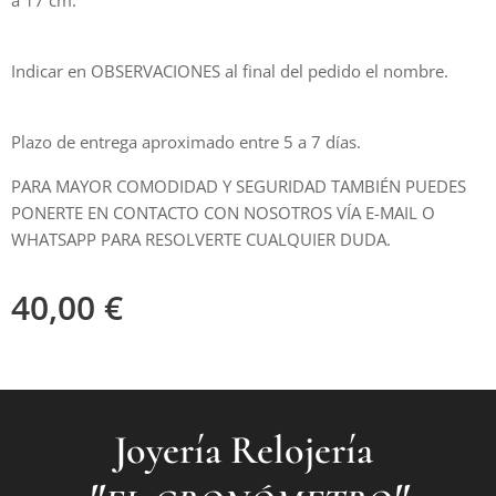
a 17 cm.
Indicar en OBSERVACIONES al final del pedido el nombre.
Plazo de entrega aproximado entre 5 a 7 días.
PARA MAYOR COMODIDAD Y SEGURIDAD TAMBIÉN PUEDES
PONERTE EN CONTACTO CON NOSOTROS VÍA E-MAIL O
WHATSAPP PARA RESOLVERTE CUALQUIER DUDA.
40,00
€
Joyería Relojería