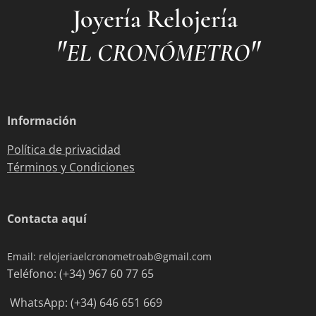
Joyería Relojería
"
"
EL CRONÓMETRO
Información
Política de privacidad
Términos y Condiciones
Contacta aquí
Email: relojeriaelcronometroab@gmail.com
Teléfono: (+34) 967 60 77 65
WhatsApp: (+34) 646 651 669