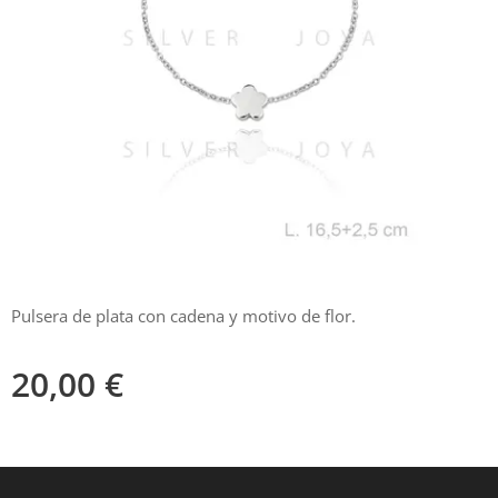
Pulsera de plata con cadena y motivo de flor.
20,00
€