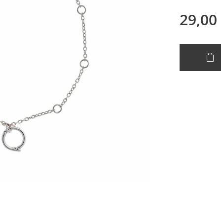
29,00