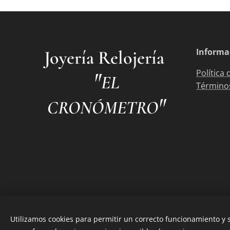
Informa
Joyería Relojería
"
Política 
EL
Términos
"
CRONÓMETRO
Utilizamos cookies para permitir un correcto funcionamiento y