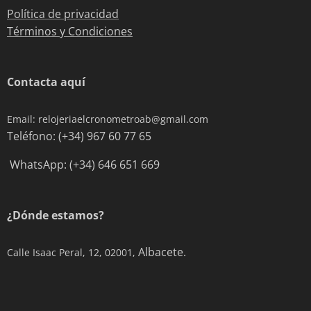
Política de privacidad
Términos y Condiciones
Contacta aquí
Email: relojeriaelcronometroab@gmail.com
Teléfono: (+34) 967 60 77 65
WhatsApp: (+34) 646 651 669
¿Dónde estamos?
Albacete.
Calle Isaac Peral, 12, 02001,