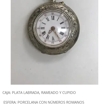
CAJA: PLATA LABRADA, RAMEADO Y CUPIDO
ESFERA: PORCELANA CON NÚMEROS ROMANOS