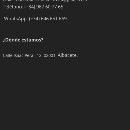
Teléfono: (+34) 967 60 77 65
WhatsApp: (+34) 646 651 669
¿Dónde estamos?
Albacete.
Calle Isaac Peral, 12, 02001,