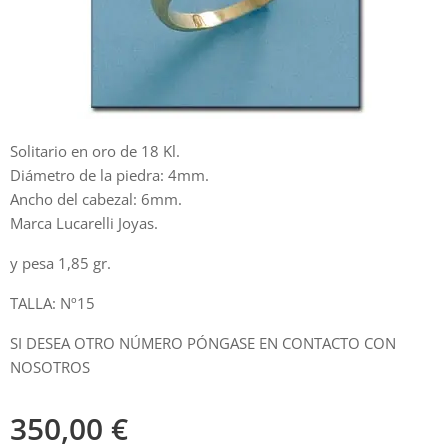
Solitario en oro de 18 Kl.
Diámetro de la piedra: 4mm.
Ancho del cabezal: 6mm.
Marca Lucarelli Joyas.
y pesa 1,85 gr.
TALLA: Nº15
SI DESEA OTRO NÚMERO PÓNGASE EN CONTACTO CON
NOSOTROS
350,00
€