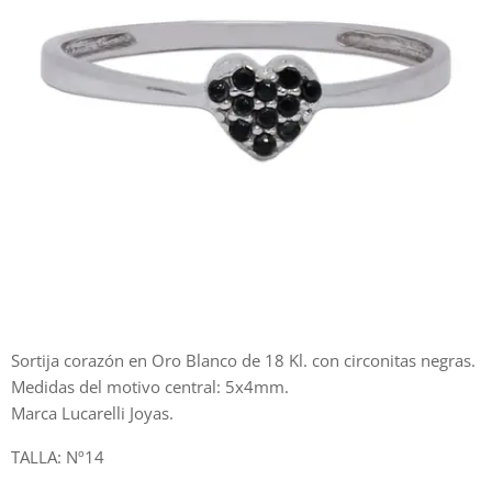
Sortija corazón en Oro Blanco de 18 Kl. con circonitas negras.
Medidas del motivo central: 5x4mm.
Marca Lucarelli Joyas.
TALLA: Nº14