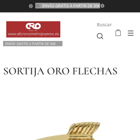
ENVÍO GRATIS A PARTIR DE 50€
💫
Buscar
ENVÍO GRATIS A P
ARTIR DE 50€💫
SORTIJA ORO FLECHAS