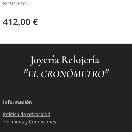
NOSOTROS
412,00
€
Joyería Relojería
"
"
EL CRONÓMETRO
Información
Política de privacidad
Términos y Condiciones