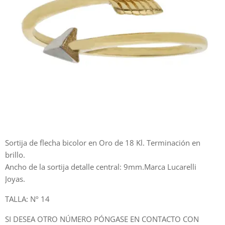
Sortija de flecha bicolor en Oro de 18 Kl. Terminación en
brillo.
Ancho de la sortija detalle central: 9mm.Marca Lucarelli
Joyas.
TALLA: Nº 14
SI DESEA OTRO NÚMERO PÓNGASE EN CONTACTO CON