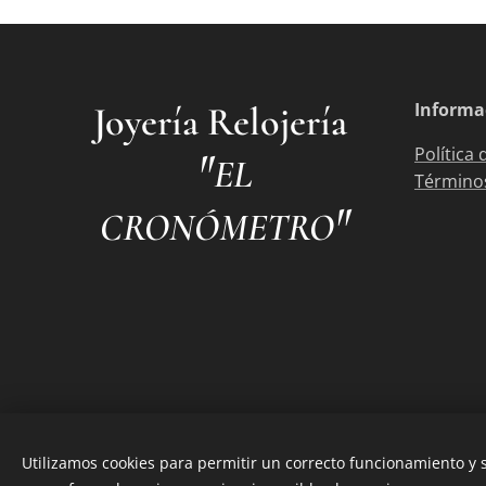
Informa
Joyería Relojería
"
Política 
EL
Términos
"
CRONÓMETRO
Utilizamos cookies para permitir un correcto funcionamiento y