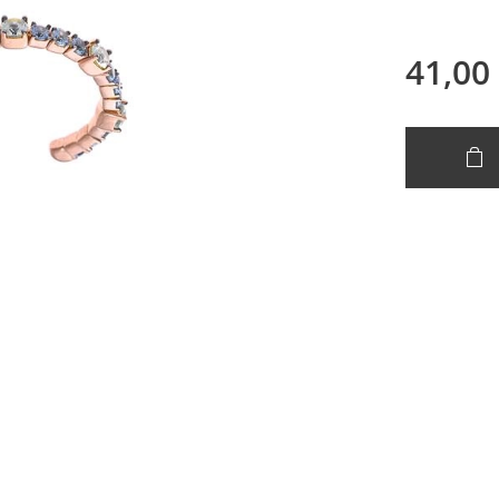
41,00