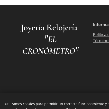
Informa
Joyería Relojería
"
Política 
EL
Términos
"
CRONÓMETRO
Utilizamos cookies para permitir un correcto funcionamiento y