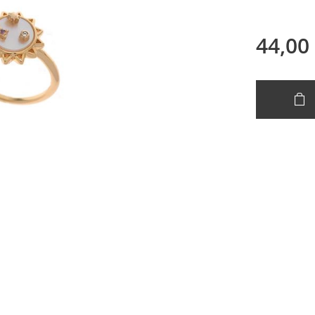
44,00